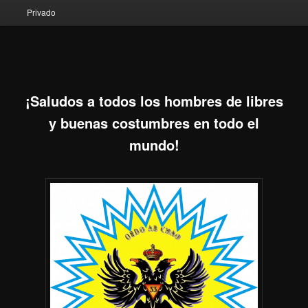
Privado
¡Saludos a todos los hombres de libres
y buenas costumbres en todo el
mundo!